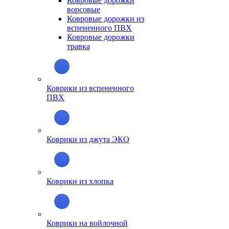
Ковровые дорожки
ворсовые
Ковровые дорожки из
вспененного ПВХ
Ковровые дорожки
травка
Коврики из вспененного
ПВХ
Коврики из джута ЭКО
Коврики из хлопка
Коврики на войлочной