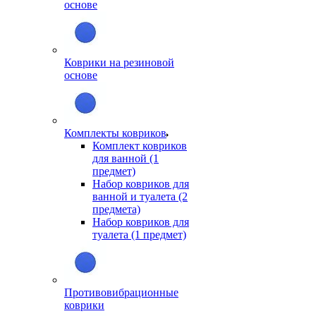
основе
Коврики на резиновой
основе
Комплекты ковриков
Комплект ковриков
для ванной (1
предмет)
Набор ковриков для
ванной и туалета (2
предмета)
Набор ковриков для
туалета (1 предмет)
Противовибрационные
коврики