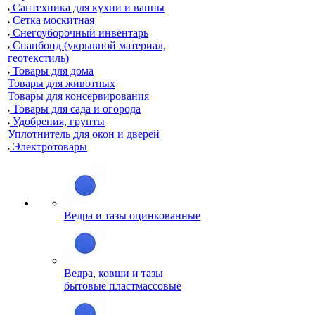
Сантехника для кухни и ванны
Сетка москитная
Снегоуборочный инвентарь
Спанбонд (укрывной материал,
геотекстиль)
Товары для дома
Товары для животных
Товары для консервирования
Товары для сада и огорода
Удобрения, грунты
Уплотнитель для окон и дверей
Электротовары
Ведра и тазы оцинкованные
Ведра, ковши и тазы
бытовые пластмассовые