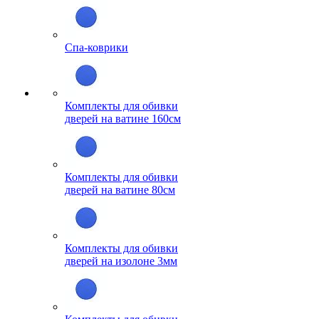
Спа-коврики
Комплекты для обивки
дверей на ватине 160см
Комплекты для обивки
дверей на ватине 80см
Комплекты для обивки
дверей на изолоне 3мм