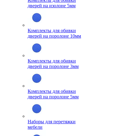
Комплекты для обивки
дверей на изолоне 5мм
Комплекты для обивки
дверей на поролоне 10мм
Комплекты для обивки
дверей на поролоне 3мм
Комплекты для обивки
дверей на поролоне 5мм
Наборы для перетяжки
мебели