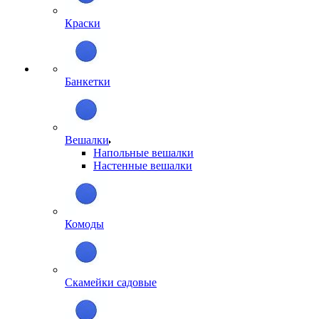
Краски
Банкетки
Вешалки
Напольные вешалки
Настенные вешалки
Комоды
Скамейки садовые