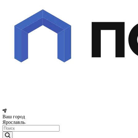
Ваш город
Ярославль