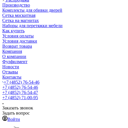
Производство
Комплекты для обивки дверей
Сетка москитная
Сетка на магнитах
Наборы для перетяжки мебели
Как купить
Условия оплаты
Условия доставки
Возврат товара
Компания
О компании
Фулфилмент
Новости
Отзывы
Контакты
+7 (4852) 76-54-46
+7 (4852) 76-54-46
+7 (4852) 76-54-47
+7 (4852) 71-00-95
Заказать звонок
Задать вопрос
Войти