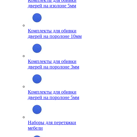
Комплекты для обивки
дверей на изолоне 5мм
Комплекты для обивки
дверей на поролоне 10мм
Комплекты для обивки
дверей на поролоне 3мм
Комплекты для обивки
дверей на поролоне 5мм
Наборы для перетяжки
мебели