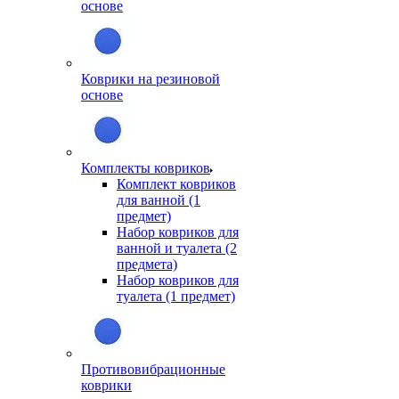
основе
Коврики на резиновой
основе
Комплекты ковриков
Комплект ковриков
для ванной (1
предмет)
Набор ковриков для
ванной и туалета (2
предмета)
Набор ковриков для
туалета (1 предмет)
Противовибрационные
коврики