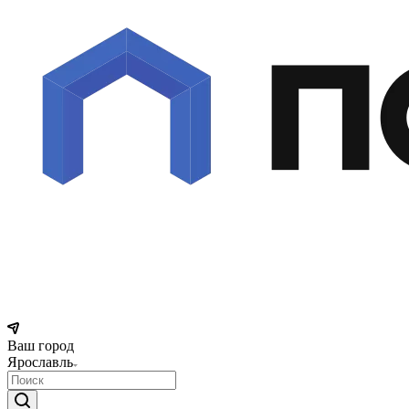
Ваш город
Ярославль