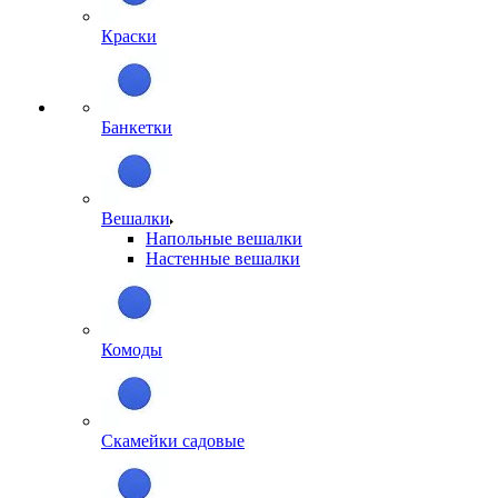
Краски
Банкетки
Вешалки
Напольные вешалки
Настенные вешалки
Комоды
Скамейки садовые