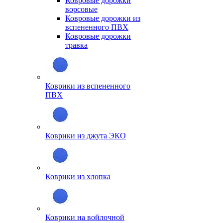
Ковровые дорожки
ворсовые
Ковровые дорожки из
вспененного ПВХ
Ковровые дорожки
травка
Коврики из вспененного
ПВХ
Коврики из джута ЭКО
Коврики из хлопка
Коврики на войлочной