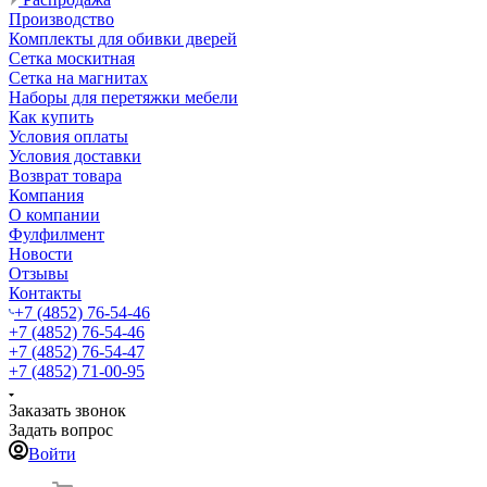
Производство
Комплекты для обивки дверей
Сетка москитная
Сетка на магнитах
Наборы для перетяжки мебели
Как купить
Условия оплаты
Условия доставки
Возврат товара
Компания
О компании
Фулфилмент
Новости
Отзывы
Контакты
+7 (4852) 76-54-46
+7 (4852) 76-54-46
+7 (4852) 76-54-47
+7 (4852) 71-00-95
Заказать звонок
Задать вопрос
Войти