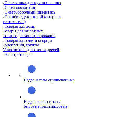
Сантехника для кухни и ванны
Сетка москитная
Снегоуборочный инвентарь
Спанбонд (укрывной материал,
геотекстиль)
Товары для дома
Товары для животных
Товары для консервирования
Товары для сада и огорода
Удобрения, грунты
Уплотнитель для окон и дверей
Электротовары
Ведра и тазы оцинкованные
Ведра, ковши и тазы
бытовые пластмассовые